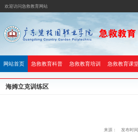
欢迎访问急救教育网站
网站首页
急救教育科普
急救教育培训
急救教育课
海姆立克训练区
来源：
发布时间：2