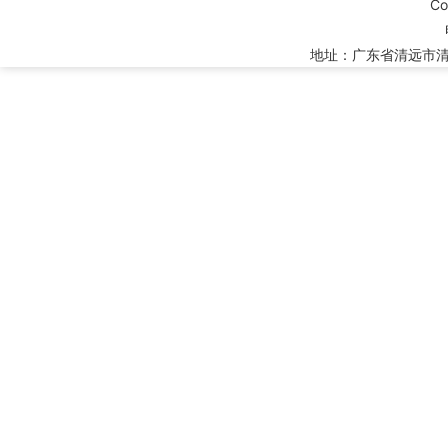
C
地址：广东省清远市清