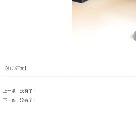
【打印正文】
上一条：没有了！
下一条：没有了！