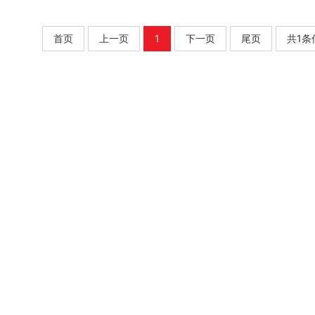
首页
上一页
1
下一页
尾页
共1条