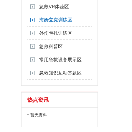
急救VR体验区
海姆立克训练区
外伤包扎训练区
急救科普区
常用急救设备展示区
急救知识互动答题区
热点资讯
暂无资料