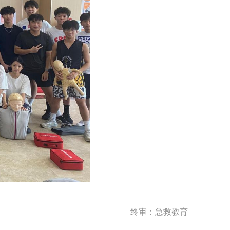
终审：急救教育