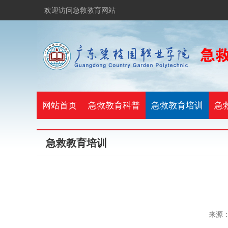
欢迎访问急救教育网站
网站首页
急救教育科普
急救教育培训
急
急救教育培训
来源